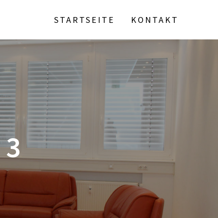
STARTSEITE
KONTAKT
 3