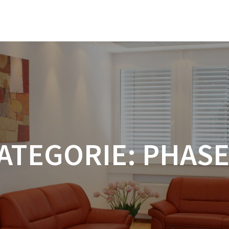
ATEGORIE:
PHASE