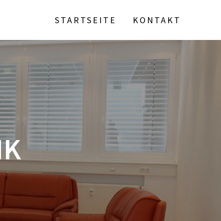
STARTSEITE
KONTAKT
NK