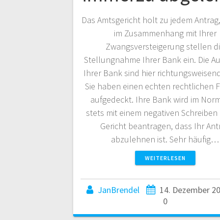
Das Amtsgericht holt zu jedem Antrag,
im Zusammenhang mit Ihrer
Zwangsversteigerung stellen d
Stellungnahme Ihrer Bank ein. Die A
Ihrer Bank sind hier richtungsweisen
Sie haben einen echten rechtlichen 
aufgedeckt. Ihre Bank wird im Norm
stets mit einem negativen Schreiben
Gericht beantragen, dass Ihr Ant
abzulehnen ist. Sehr häufig…
WEITERLESEN
JanBrendel
14. Dezember 2
0