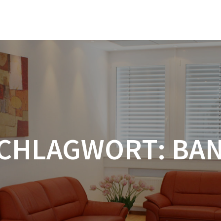
CHLAGWORT:
BA