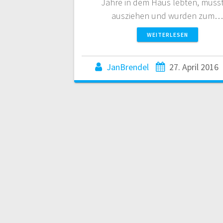
Jahre in dem Haus lebten, muss
ausziehen und wurden zum…
WEITERLESEN
JanBrendel
27. April 2016