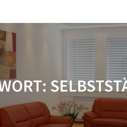
WORT:
SELBSTST