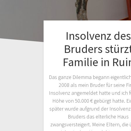
Insolvenz des
Bruders stürz
Familie in Rui
Das ganze Dilemma begann eigentlich
2008 als mein Bruder für seine F
Insolvenz angemeldet hatte und ich fü
Höhe von 50.000 € gebürgt hatte. Ei
später wurde aufgrund der Insolvenz
Bruders das elterliche Haus
zwangsversteigert. Meine Eltern, die 