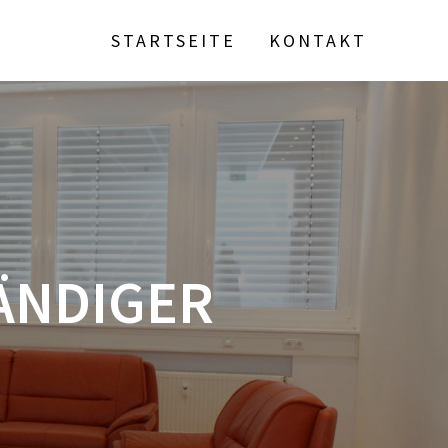
STARTSEITE
KONTAKT
ÄNDIGER