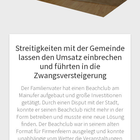
Streitigkeiten mit der Gemeinde
lassen den Umsatz einbrechen
und führten in die
Zwangsversteigerung
Der Familienvater hat einen Beachclub am
Mainufer aufgebaut und große Investitionen
getätigt. Durch einen Disput mit der Stadt,
konnte er seinen Beachclub nicht mehr in der
Form betreiben und musste eine neue Lösung
finden. Der Beachclub war in seinem alten
Format für Firmenfeiern ausgelegt und konnte
unabhängig vom Wetter die Veranstaltungen