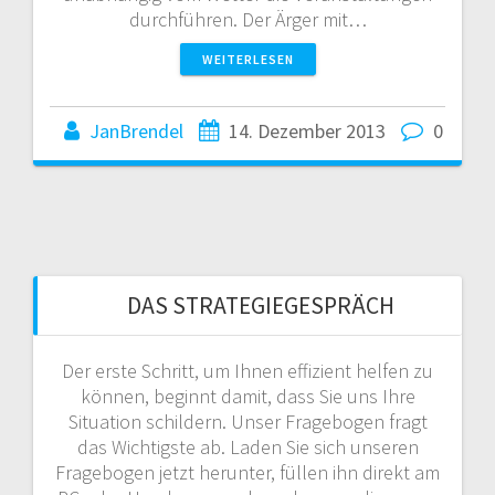
durchführen. Der Ärger mit…
WEITERLESEN
JanBrendel
14. Dezember 2013
0
DAS STRATEGIEGESPRÄCH
Der erste Schritt, um Ihnen effizient helfen zu
können, beginnt damit, dass Sie uns Ihre
Situation schildern. Unser Fragebogen fragt
das Wichtigste ab. Laden Sie sich unseren
Fragebogen jetzt herunter, füllen ihn direkt am