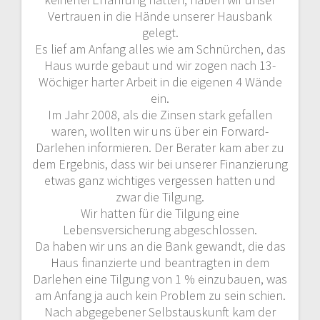
Vertrauen in die Hände unserer Hausbank
gelegt.
Es lief am Anfang alles wie am Schnürchen, das
Haus wurde gebaut und wir zogen nach 13-
Wöchiger harter Arbeit in die eigenen 4 Wände
ein.
Im Jahr 2008, als die Zinsen stark gefallen
waren, wollten wir uns über ein Forward-
Darlehen informieren. Der Berater kam aber zu
dem Ergebnis, dass wir bei unserer Finanzierung
etwas ganz wichtiges vergessen hatten und
zwar die Tilgung.
Wir hatten für die Tilgung eine
Lebensversicherung abgeschlossen.
Da haben wir uns an die Bank gewandt, die das
Haus finanzierte und beantragten in dem
Darlehen eine Tilgung von 1 % einzubauen, was
am Anfang ja auch kein Problem zu sein schien.
Nach abgegebener Selbstauskunft kam der