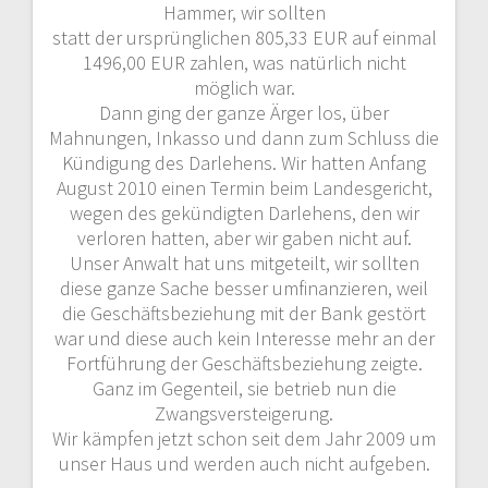
Hammer, wir sollten
statt der ursprünglichen 805,33 EUR auf einmal
1496,00 EUR zahlen, was natürlich nicht
möglich war.
Dann ging der ganze Ärger los, über
Mahnungen, Inkasso und dann zum Schluss die
Kündigung des Darlehens. Wir hatten Anfang
August 2010 einen Termin beim Landesgericht,
wegen des gekündigten Darlehens, den wir
verloren hatten, aber wir gaben nicht auf.
Unser Anwalt hat uns mitgeteilt, wir sollten
diese ganze Sache besser umfinanzieren, weil
die Geschäftsbeziehung mit der Bank gestört
war und diese auch kein Interesse mehr an der
Fortführung der Geschäftsbeziehung zeigte.
Ganz im Gegenteil, sie betrieb nun die
Zwangsversteigerung.
Wir kämpfen jetzt schon seit dem Jahr 2009 um
unser Haus und werden auch nicht aufgeben.