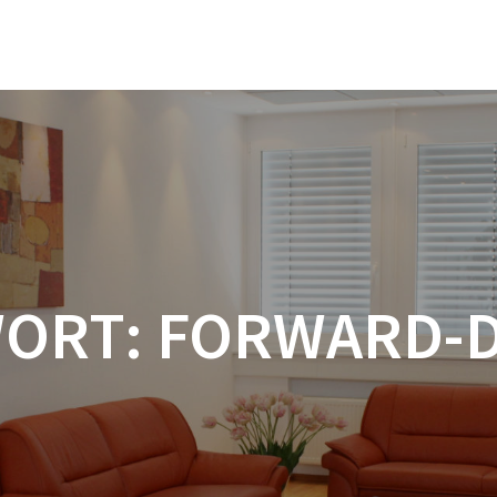
ORT:
FORWARD-