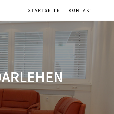
STARTSEITE
KONTAKT
DARLEHEN