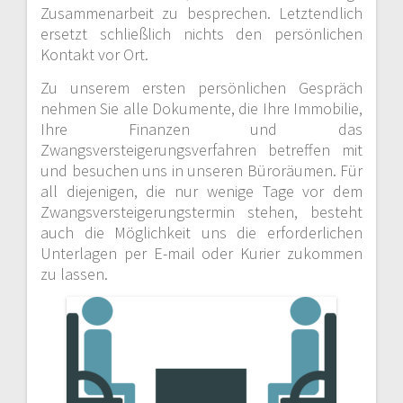
Zusammenarbeit zu besprechen. Letztendlich
ersetzt schließlich nichts den persönlichen
Kontakt vor Ort.
Zu unserem ersten persönlichen Gespräch
nehmen Sie alle Dokumente, die Ihre Immobilie,
Ihre Finanzen und das
Zwangsversteigerungsverfahren betreffen mit
und besuchen uns in unseren Büroräumen. Für
all diejenigen, die nur wenige Tage vor dem
Zwangsversteigerungstermin stehen, besteht
auch die Möglichkeit uns die erforderlichen
Unterlagen per E-mail oder Kurier zukommen
zu lassen.