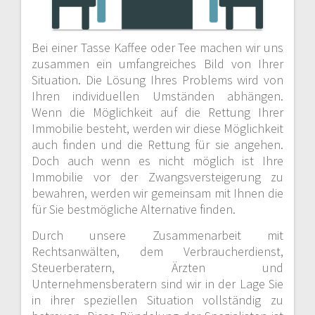
Bei einer Tasse Kaffee oder Tee machen wir uns
zusammen ein umfangreiches Bild von Ihrer
Situation. Die Lösung Ihres Problems wird von
Ihren individuellen Umständen abhängen.
Wenn die Möglichkeit auf die Rettung Ihrer
Immobilie besteht, werden wir diese Möglichkeit
auch finden und die Rettung für sie angehen.
Doch auch wenn es nicht möglich ist Ihre
Immobilie vor der Zwangsversteigerung zu
bewahren, werden wir gemeinsam mit Ihnen die
für Sie bestmögliche Alternative finden.
Durch unsere Zusammenarbeit mit
Rechtsanwälten, dem Verbraucherdienst,
Steuerberatern, Ärzten und
Unternehmensberatern sind wir in der Lage Sie
in ihrer speziellen Situation vollständig zu