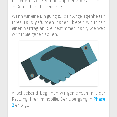
betreuen. Diese Bündelung der Spezialisten ist
in Deutschland einzigartig.
Wenn wir eine Einigung zu den Angelegenheiten
Ihres Falls gefunden haben, bieten wir Ihnen
einen Vertrag an. Sie bestimmen darin, wie weit
wir für Sie gehen sollen.
Anschließend beginnen wir gemeinsam mit der
Rettung Ihrer Immobilie. Der Übergang in
Phase
2
erfolgt.