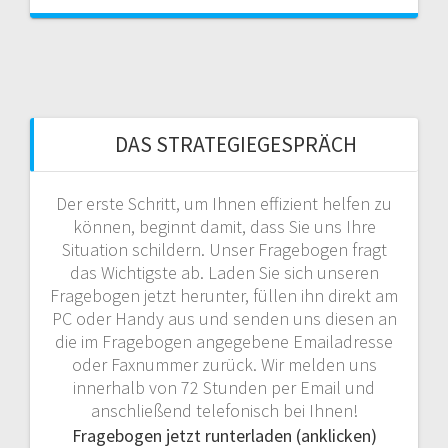
DAS STRATEGIEGESPRÄCH
Der erste Schritt, um Ihnen effizient helfen zu
können, beginnt damit, dass Sie uns Ihre
Situation schildern. Unser Fragebogen fragt
das Wichtigste ab. Laden Sie sich unseren
Fragebogen jetzt herunter, füllen ihn direkt am
PC oder Handy aus und senden uns diesen an
die im Fragebogen angegebene Emailadresse
oder Faxnummer zurück. Wir melden uns
innerhalb von 72 Stunden per Email und
anschließend telefonisch bei Ihnen!
Fragebogen jetzt runterladen (anklicken)