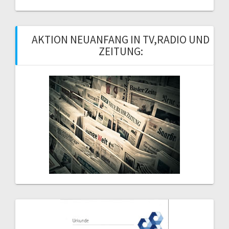
AKTION NEUANFANG IN TV,RADIO UND
ZEITUNG: