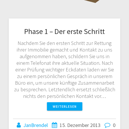
Phase 1 – Der erste Schritt
Nachdem Sie den ersten Schritt zur Rettung
ihrer Immobilie gemacht und Kontakt zu uns
aufgenommen haben, schildern Sie uns in
einem Telefonat ihre aktuelle Situation. Nach
einer Prüfung wichtiger Eckdaten laden wir Sie
zu einem persönlichen Gespräch in unserem
Büro ein, um unsere künftige Zusammenarbeit
zu besprechen. Letztendlich ersetzt schließlich
nichts den persönlichen Kontakt vor…
WEITERLESEN
JanBrendel
15. Dezember 2013
0