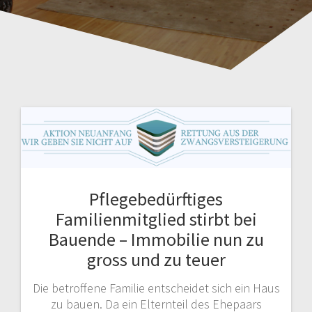
Pflegebedürftiges
Familienmitglied stirbt bei
Bauende – Immobilie nun zu
gross und zu teuer
Die betroffene Familie entscheidet sich ein Haus
zu bauen. Da ein Elternteil des Ehepaars