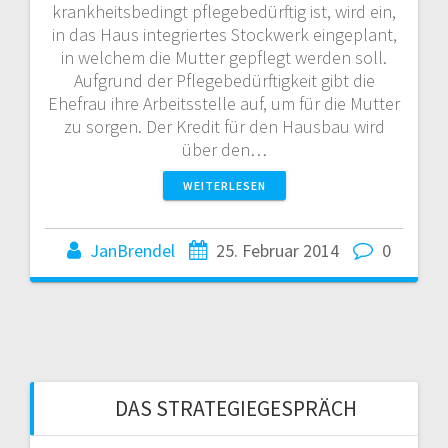
krankheitsbedingt pflegebedürftig ist, wird ein,
in das Haus integriertes Stockwerk eingeplant,
in welchem die Mutter gepflegt werden soll.
Aufgrund der Pflegebedürftigkeit gibt die
Ehefrau ihre Arbeitsstelle auf, um für die Mutter
zu sorgen. Der Kredit für den Hausbau wird
über den…
WEITERLESEN
JanBrendel
25. Februar 2014
0
DAS STRATEGIEGESPRÄCH