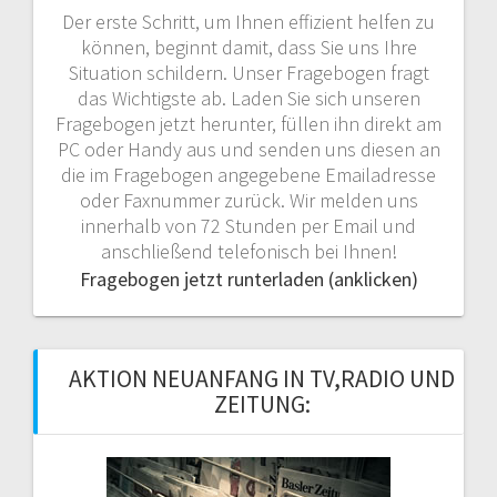
Der erste Schritt, um Ihnen effizient helfen zu
können, beginnt damit, dass Sie uns Ihre
Situation schildern. Unser Fragebogen fragt
das Wichtigste ab. Laden Sie sich unseren
Fragebogen jetzt herunter, füllen ihn direkt am
PC oder Handy aus und senden uns diesen an
die im Fragebogen angegebene Emailadresse
oder Faxnummer zurück. Wir melden uns
innerhalb von 72 Stunden per Email und
anschließend telefonisch bei Ihnen!
Fragebogen jetzt runterladen (anklicken)
AKTION NEUANFANG IN TV,RADIO UND
ZEITUNG: