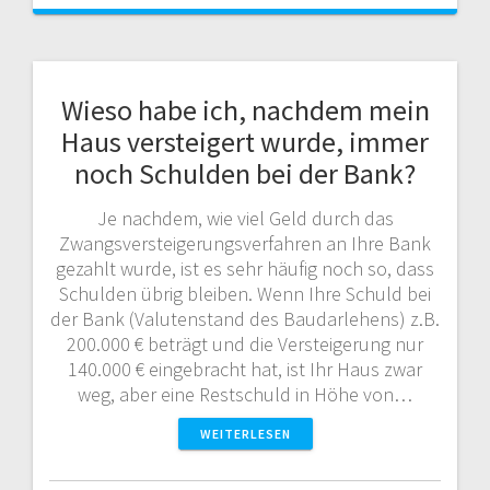
Wieso habe ich, nachdem mein
Haus versteigert wurde, immer
noch Schulden bei der Bank?
Je nachdem, wie viel Geld durch das
Zwangsversteigerungsverfahren an Ihre Bank
gezahlt wurde, ist es sehr häufig noch so, dass
Schulden übrig bleiben. Wenn Ihre Schuld bei
der Bank (Valutenstand des Baudarlehens) z.B.
200.000 € beträgt und die Versteigerung nur
140.000 € eingebracht hat, ist Ihr Haus zwar
weg, aber eine Restschuld in Höhe von…
WEITERLESEN