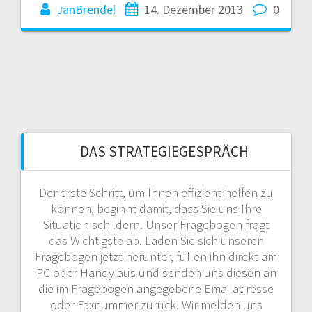
JanBrendel
14. Dezember 2013
0
DAS STRATEGIEGESPRÄCH
Der erste Schritt, um Ihnen effizient helfen zu
können, beginnt damit, dass Sie uns Ihre
Situation schildern. Unser Fragebogen fragt
das Wichtigste ab. Laden Sie sich unseren
Fragebogen jetzt herunter, füllen ihn direkt am
PC oder Handy aus und senden uns diesen an
die im Fragebogen angegebene Emailadresse
oder Faxnummer zurück. Wir melden uns