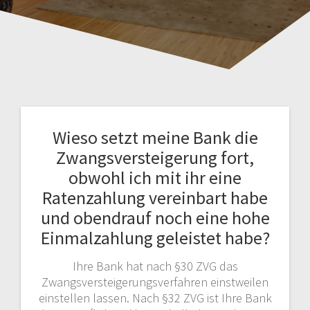
Wieso setzt meine Bank die
Zwangsversteigerung fort,
obwohl ich mit ihr eine
Ratenzahlung vereinbart habe
und obendrauf noch eine hohe
Einmalzahlung geleistet habe?
Ihre Bank hat nach §30 ZVG das
Zwangsversteigerungsverfahren einstweilen
einstellen lassen. Nach §32 ZVG ist Ihre Bank