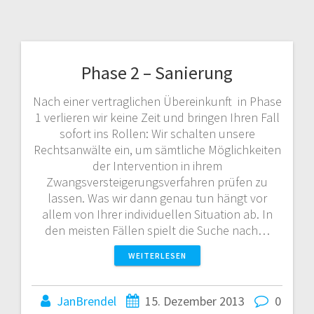
Phase 2 – Sanierung
Nach einer vertraglichen Übereinkunft in Phase
1 verlieren wir keine Zeit und bringen Ihren Fall
sofort ins Rollen: Wir schalten unsere
Rechtsanwälte ein, um sämtliche Möglichkeiten
der Intervention in ihrem
Zwangsversteigerungsverfahren prüfen zu
lassen. Was wir dann genau tun hängt vor
allem von Ihrer individuellen Situation ab. In
den meisten Fällen spielt die Suche nach…
WEITERLESEN
JanBrendel
15. Dezember 2013
0