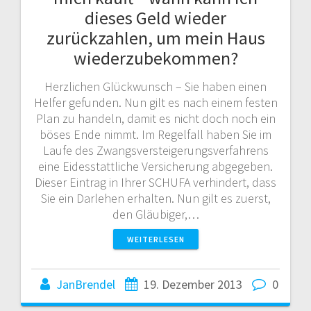
dieses Geld wieder
zurückzahlen, um mein Haus
wiederzubekommen?
Herzlichen Glückwunsch – Sie haben einen
Helfer gefunden. Nun gilt es nach einem festen
Plan zu handeln, damit es nicht doch noch ein
böses Ende nimmt. Im Regelfall haben Sie im
Laufe des Zwangsversteigerungsverfahrens
eine Eidesstattliche Versicherung abgegeben.
Dieser Eintrag in Ihrer SCHUFA verhindert, dass
Sie ein Darlehen erhalten. Nun gilt es zuerst,
den Gläubiger,…
WEITERLESEN
JanBrendel
19. Dezember 2013
0